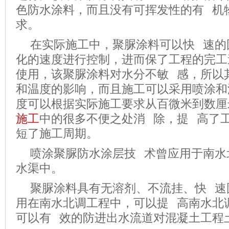
色防水涂料，而且没有可挥发性的有 机
求。
在实际施工中，聚脲涂料可以快 速的
化的速度进行控制，进而保了工程的完工
使用，该聚脲涂料对水分不敏 感，所以
和温度的影响，而且施工可以采用喷涂和
度可以根据实际施工要求从百微米到数厘
施工
中的很多不便之处消 除，提 高了
短了施工周期。
喷涂聚脲防水涂层技 术曾应用于南水
水渠中。
聚脲涂料具有无溶剂、不流挂、快 速
用在南水北调工程中，可以提 高南水北
可以有 效的防进出水流道对混凝土工程