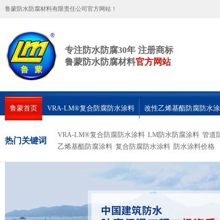
鲁蒙防水防腐材料有限责任公司官方网站！
专注防水防腐30年 注册商标
鲁蒙防水防腐材料
官方网站
鲁蒙首页
VRA-LM®复合防腐防水涂料
改性乙烯基酯防腐防水涂
联系鲁蒙
VRA-LM®复合防腐防水涂料
LM防水防腐涂料
管道
热门关键词
乙烯基酯防腐涂料
复合防腐防水涂料
防水涂料价格