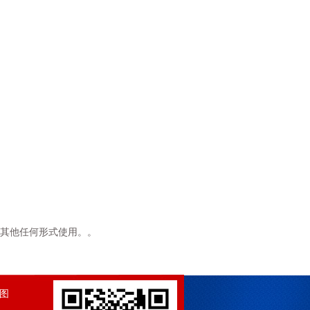
其他任何形式使用。。
图