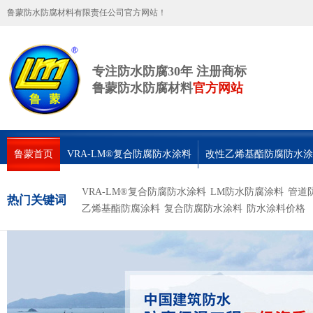
鲁蒙防水防腐材料有限责任公司官方网站！
专注防水防腐30年 注册商标
鲁蒙防水防腐材料
官方网站
鲁蒙首页
VRA-LM®复合防腐防水涂料
改性乙烯基酯防腐防水涂
联系鲁蒙
VRA-LM®复合防腐防水涂料
LM防水防腐涂料
管道
热门关键词
乙烯基酯防腐涂料
复合防腐防水涂料
防水涂料价格